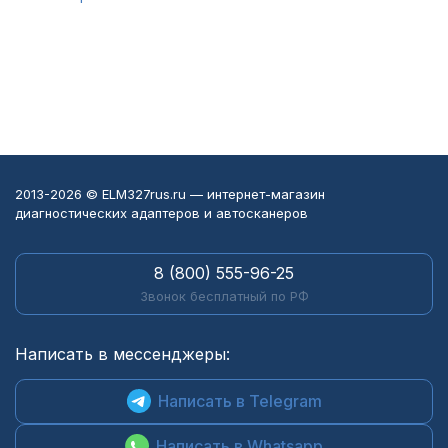
2013-2026 © ELM327rus.ru — интернет-магазин
диагностических адаптеров и автосканеров
8 (800) 555-96-25
Звонок бесплатный по РФ
Написать в мессенджеры:
Написать в Telegram
Написать в Whatsapp