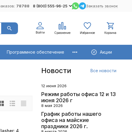
заказов:
78788
8 (800) 555-96-25
Заказать звонок
Войти
Сравнение
Избранное
Корзина
Программное обеспечение
Акции
Новости
Все новости
12 июня 2026
Режим работы офиса 12 и 13
июня 2026 г
8 мая 2026
График работы нашего
офиса на майские
праздники 2026 г.
asher: 4
8 марта 2026