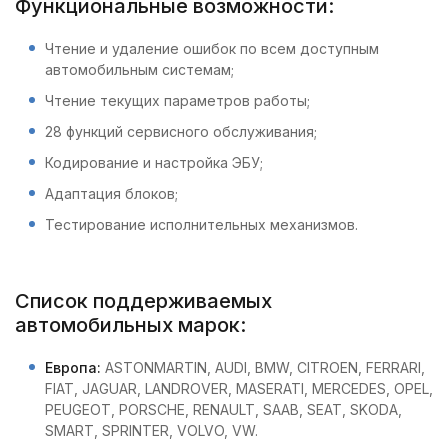
Функциональные возможности:
Чтение и удаление ошибок по всем доступным
автомобильным системам;
Чтение текущих параметров работы;
28 функций сервисного обслуживания;
Кодирование и настройка ЭБУ;
Адаптация блоков;
Тестирование исполнительных механизмов.
Список поддерживаемых
автомобильных марок:
Европа:
ASTONMARTIN, AUDI, BMW, CITROEN, FERRARI,
FIAT, JAGUAR, LANDROVER, MASERATI, MERCEDES, OPEL,
PEUGEOT, PORSCHE, RENAULT, SAAB, SEAT, SKODA,
SMART, SPRINTER, VOLVO, VW.