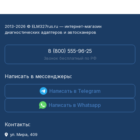
2013-2026 © ELM327rus.ru — интернет-магазин
диагностических адаптеров и автосканеров
8 (800) 555-96-25
Звонок бесплатный по РФ
Написать в мессенджеры:
Написать в Telegram
Написать в Whatsapp
Контакты:
ул. Мира, 409