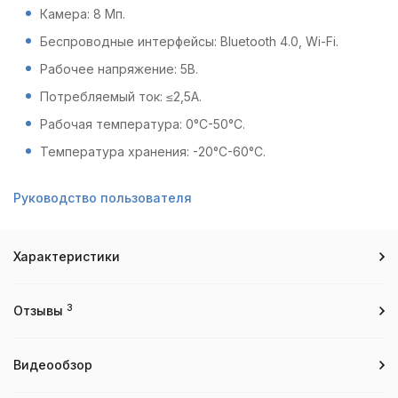
Камера: 8 Мп.
Беспроводные интерфейсы: Bluetooth 4.0, Wi-Fi.
Рабочее напряжение: 5В.
Потребляемый ток: ≤2,5А.
Рабочая температура: 0°С-50°С.
Температура хранения: -20°С-60°С.
Руководство пользователя
Характеристики
3
Отзывы
Видеообзор