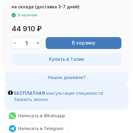
на складе (доставка 3-7 дней):
В наличии
44 910
₽
В корзину
Купить в 1 клик
БЕСПЛАТНАЯ
консультация специалиста!
Заказать звонок
Написать в Whatsapp
Написать в Telegram