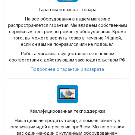
Гарантия и возврат товара
На всё оборудования в нашем магазине
распространяется гарантия. Мы владеем собственным
сервисным центром по ремонту оборудования. Кроме
того, вы можете вернуть товар в течение 14 дней,
если он вам не понравился или не подошёл.
Работа магазина осуществляется в полном
соответствии с действующим законодательством РФ.
Подробнее о гарантии и возврате
Квалифицированная техподдержка
Наша цель не продать товар, а помочь клиенту в
реализации идей и решении проблем. Мы не оставим
вас один-на-один с купленным оборудованием.