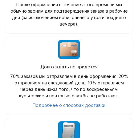
После оформления в течение этого времени мы
обычно звоним для подтверждения заказа в рабочие
дни (за исключением ночи, раннего утра и позднего
вечера).
Долго ждать не придётся
70% заказов мы отправляем в день оформления. 20%
отправляем на следующий день. 10% отправляем
через день из-за того, что по воскресеньям
курьерские и почтовые службы не работают.
Подробнее о способах доставки