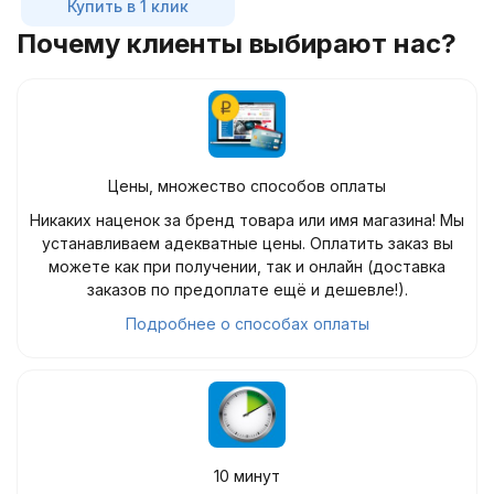
Купить в 1 клик
Почему клиенты выбирают нас?
Цены, множество способов оплаты
Никаких наценок за бренд товара или имя магазина! Мы
устанавливаем адекватные цены. Оплатить заказ вы
можете как при получении, так и онлайн (доставка
заказов по предоплате ещё и дешевле!).
Подробнее о способах оплаты
10 минут