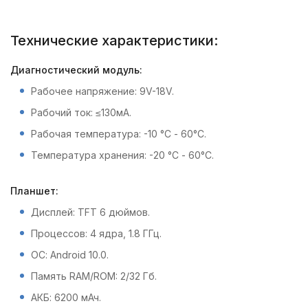
Технические характеристики:
Диагностический модуль:
Рабочее напряжение: 9V-18V.
Рабочий ток: ≤130мА.
Рабочая температура: -10 °С - 60°С.
Температура хранения: -20 °С - 60°С.
Планшет:
Дисплей: TFT 6 дюймов.
Процессов: 4 ядра, 1.8 ГГц.
ОС: Android 10.0.
Память RAM/ROM: 2/32 Гб.
АКБ: 6200 мАч.