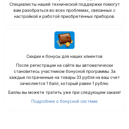
Специалисты нашей технической поддержки помогут
вам разобраться во всех проблемах, связанных с
настройкой и работой приобретённых приборов.
Скидки и бонусы для наших клиентов
После регистрации на сайте вы автоматически
становитесь участником бонусной программы. За
каждые потраченные на товары 33 рубля на ваш счет
зачисляется 1 балл, который равен 1 рублю.
Баллы вы можете тратить уже при следующем заказе!
Подробнее о бонусной системе