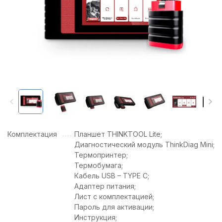
Комплектация
Планшет THINKTOOL Lite;
Диагностический модуль ThinkDiag Mini;
Термопринтер;
Термобумага;
Кабель USB – TYPE C;
Адаптер питания;
Лист с комплектацией;
Пароль для активации;
Инструкция;