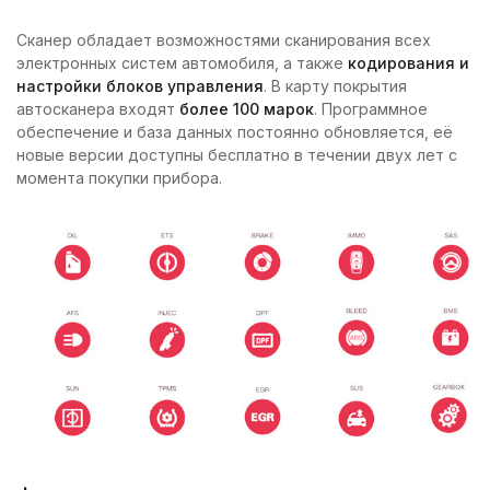
Сканер обладает возможностями сканирования всех
электронных систем автомобиля, а также
кодирования и
настройки блоков управления
. В карту покрытия
автосканера входят
более 100 марок
. Программное
обеспечение и база данных постоянно обновляется, её
новые версии доступны бесплатно в течении двух лет с
момента покупки прибора.