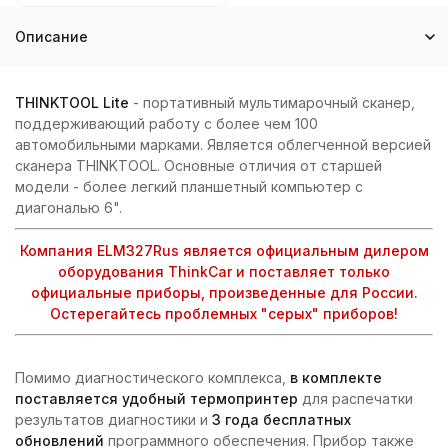
Описание
THINKTOOL Lite
- портативный мультимарочный сканер,
поддерживающий работу с более чем 100
автомобильными марками. Является облегченной версией
сканера THINKTOOL. Основные отличия от старшей
модели - более легкий планшетный компьютер с
диагональю 6".
Компания ELM327Rus является официальным дилером
оборудования ThinkCar и поставляет только
официальные приборы, произведенные для России.
Остерегайтесь проблемных "серых" приборов!
Помимо диагностического комплекса,
в комплекте
поставляется удобный термопринтер
для распечатки
результатов диагностики и
3
года бесплатных
обновлений
программного обеспечения. Прибор также